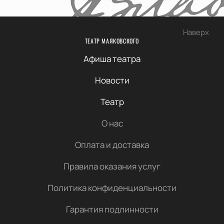
Наверх
ТЕАТР МАЯКОВСКОГО
Афиша театра
Новости
Театр
О нас
Оплата и доставка
Правила оказания услуг
Политика конфиденциальности
Гарантия подлинности