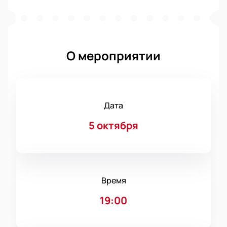
О мероприятии
Дата
5 октября
Время
19:00