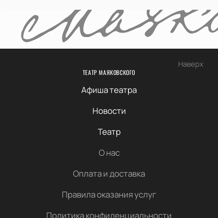
Наверх
ТЕАТР МАЯКОВСКОГО
Афиша театра
Новости
Театр
О нас
Оплата и доставка
Правила оказания услуг
Политика конфиденциальности