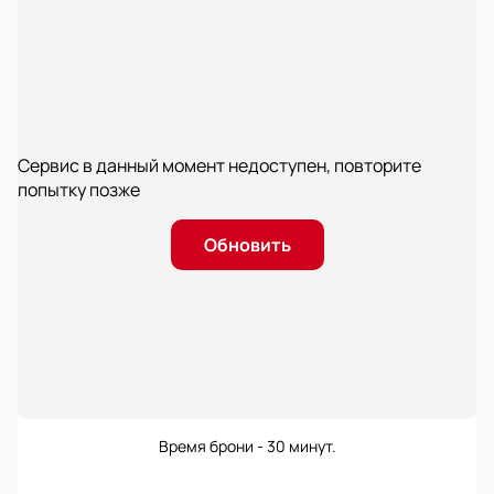
Сервис в данный момент недоступен, повторите
попытку позже
Обновить
Время брони - 30 минут.