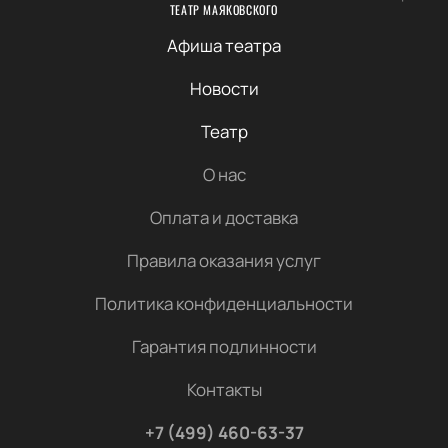
ТЕАТР МАЯКОВСКОГО
Афиша театра
Новости
Театр
О нас
Оплата и доставка
Правила оказания услуг
Политика конфиденциальности
Гарантия подлинности
Контакты
+7 (499) 460-63-37