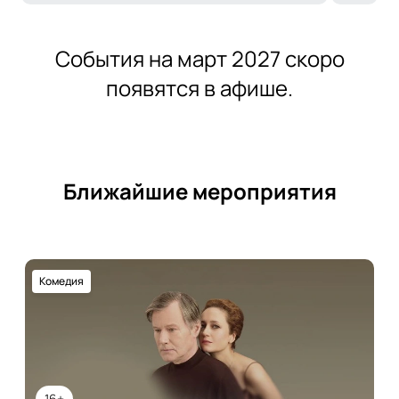
События на март 2027 скоро
появятся в афише.
Ближайшие мероприятия
Комедия
16+