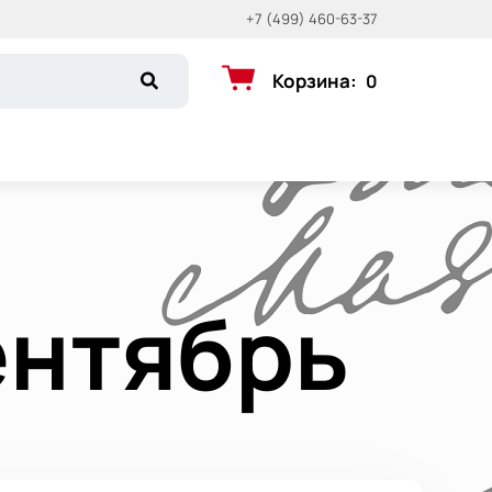
+7 (499) 460-63-37
Корзина
:
0
ентябрь