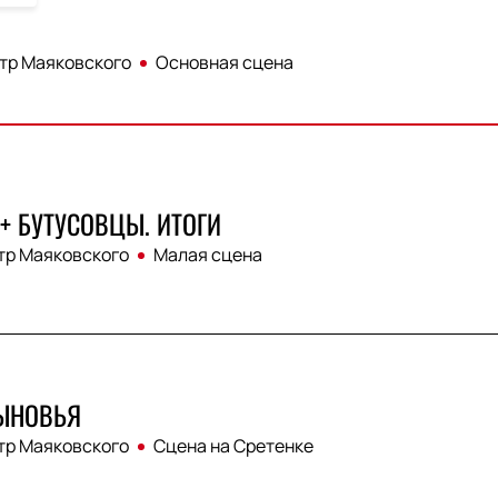
тр Маяковского
Основная сцена
+ БУТУСОВЦЫ. ИТОГИ
тр Маяковского
Малая сцена
ЫНОВЬЯ
тр Маяковского
Сцена на Сретенке