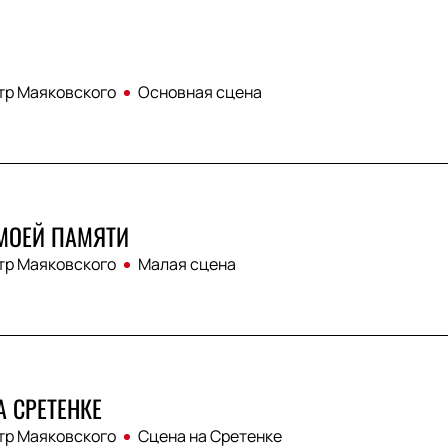
тр Маяковского
Основная сцена
МОЕЙ ПАМЯТИ
тр Маяковского
Малая сцена
А СРЕТЕНКЕ
тр Маяковского
Сцена на Сретенке