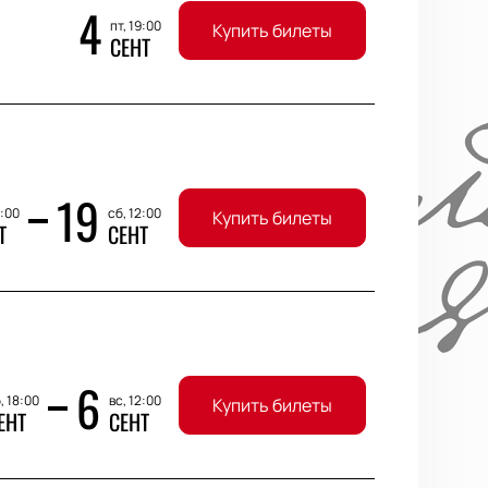
4
пт, 19:00
Купить билеты
СЕНТ
19
2:00
сб, 12:00
Купить билеты
Т
СЕНТ
6
, 18:00
вс, 12:00
Купить билеты
ЕНТ
СЕНТ