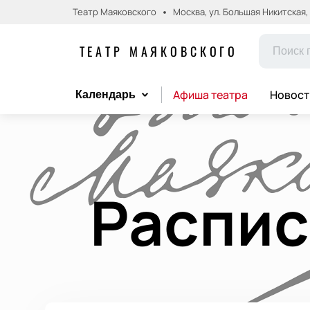
Театр Маяковского
Москва, ул. Большая Никитская, д.
ТЕАТР МАЯКОВСКОГО
Афиша театра
Новост
Календарь
Распис