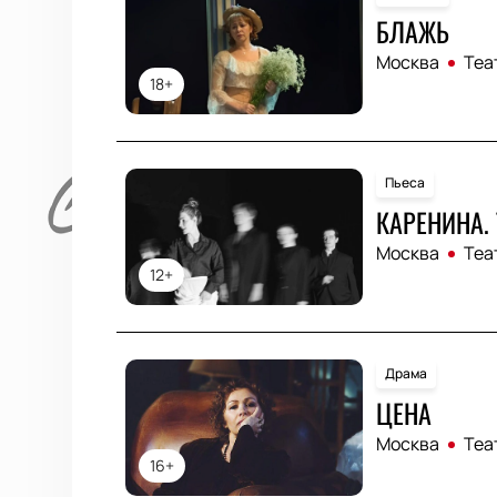
БЛАЖЬ
Москва
Теа
18+
Пьеса
КАРЕНИНА.
Москва
Теа
12+
Драма
ЦЕНА
Москва
Теа
16+