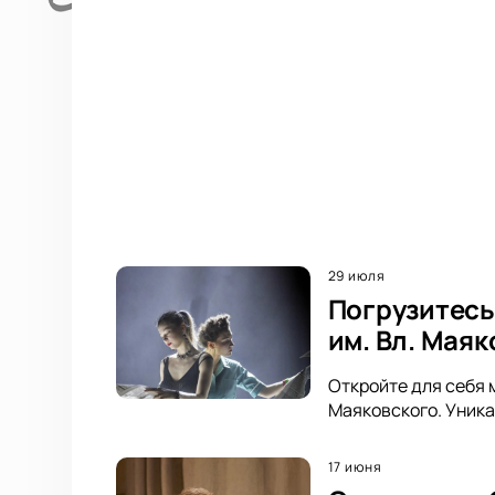
29 июля
Погрузитесь
им. Вл. Мая
Откройте для себя 
Маяковского. Уника
17 июня