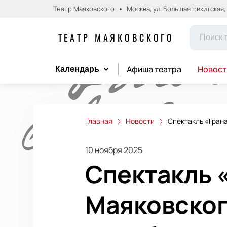
Театр Маяковского
Москва, ул. Большая Никитская, д.
ТЕАТР МАЯКОВСКОГО
Афиша театра
Новост
Календарь
Главная
Новости
Спектакль «Гран
10 ноября 2025
Спектакль 
Маяковског