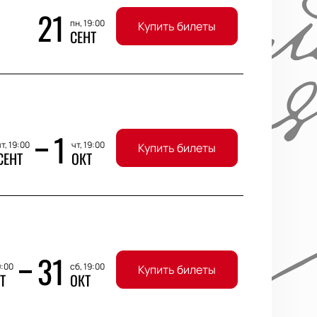
21
пн, 19:00
Купить билеты
СЕНТ
1
т, 19:00
чт, 19:00
Купить билеты
СЕНТ
ОКТ
31
9:00
сб, 19:00
Купить билеты
Т
ОКТ