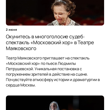
2 июня
Окунитесь в многоголосие судеб:
спектакль «Московский хор» в Театре
Маяковского
Театр Маяковского приглашает на спектакль
«Московский хор» по пьесе Людмилы
Петрушевской. Уникальная постановка с
погружением зрителей в действие на сцене.
Почувствуйте атмосферу истории и драматургии в
сердце Москвы.