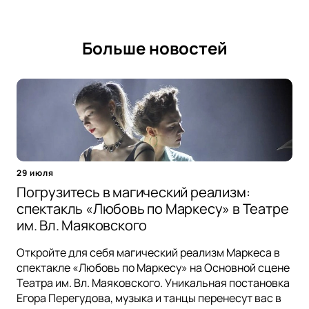
Больше новостей
29 июля
Погрузитесь в магический реализм:
спектакль «Любовь по Маркесу» в Театре
им. Вл. Маяковского
Откройте для себя магический реализм Маркеса в
спектакле «Любовь по Маркесу» на Основной сцене
Театра им. Вл. Маяковского. Уникальная постановка
Егора Перегудова, музыка и танцы перенесут вас в