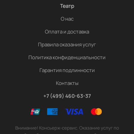
Театр
О нас
Оплата и доставка
Правила оказания услуг
Политика конфиденциальности
Гарантия подлинности
Контакты
+7 (499) 460-63-37
Внимание! Консьерж-сервис. Оказание услуг по