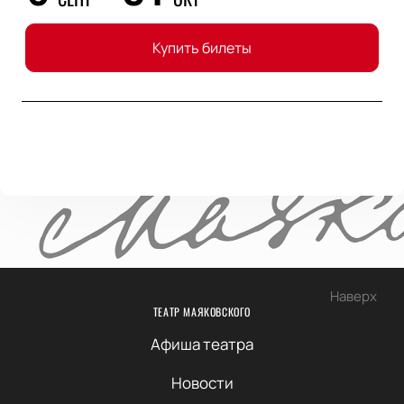
Купить билеты
Наверх
ТЕАТР МАЯКОВСКОГО
Афиша театра
Новости