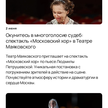
2 июня
Окунитесь в многоголосие судеб:
спектакль «Московский хор» в Театре
Маяковского
Театр Маяковского приглашает на спектакль
«Московский хор» по пьесе Людмилы
Петрушевской. Уникальная постановка с
погружением зрителей в действие на сцене.
Почувствуйте атмосферу истории и драматургии в
сердце Москвы.