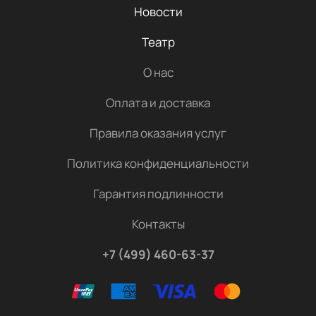
Новости
Театр
О нас
Оплата и доставка
Правила оказания услуг
Политика конфиденциальности
Гарантия подлинности
Контакты
+7 (499) 460-63-37