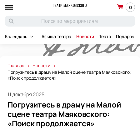
ТЕАТР МАЯКОВСКОГО
0
Афиша театра
Новости
Театр
Подарочны
Календарь
Главная
Новости
Погрузитесь в драму на Малой сцене театра Маяковского:
«Поиск продолжается»
11 декабря 2025
Погрузитесь в драму на Малой
сцене театра Маяковского:
«Поиск продолжается»