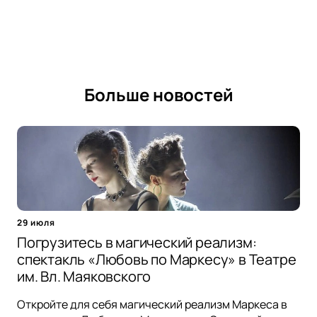
Больше новостей
29 июля
Погрузитесь в магический реализм:
спектакль «Любовь по Маркесу» в Театре
им. Вл. Маяковского
Откройте для себя магический реализм Маркеса в