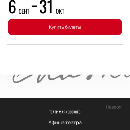
6
31
СЕНТ
ОКТ
Купить билеты
Наверх
ТЕАТР МАЯКОВСКОГО
Афиша театра