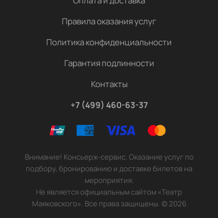
Оплата и доставка
Правила оказания услуг
Политика конфиденциальности
Гарантия подлинности
Контакты
+7 (499) 460-63-37
Внимание! Консьерж-сервис. Оказание услуг по
подбору, бронированию и доставке билетов на
мероприятия.
Не является официальным сайтом «Театр
Маяковского». Все права защищены.
©
2026