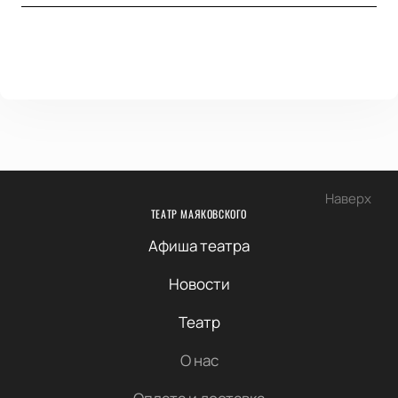
Наверх
ТЕАТР МАЯКОВСКОГО
Афиша театра
Новости
Театр
О нас