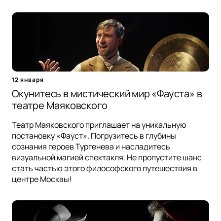
12 января
Окунитесь в мистический мир «Фауста» в
театре Маяковского
Театр Маяковского приглашает на уникальную
постановку «Фауст». Погрузитесь в глубины
сознания героев Тургенева и насладитесь
визуальной магией спектакля. Не пропустите шанс
стать частью этого философского путешествия в
центре Москвы!