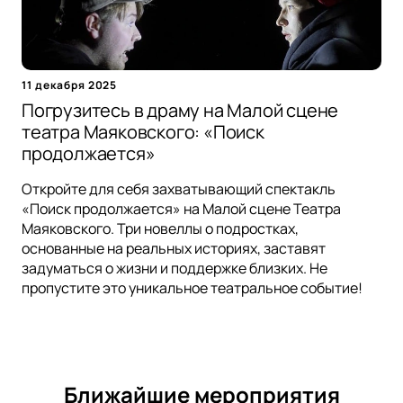
11 декабря 2025
Погрузитесь в драму на Малой сцене
театра Маяковского: «Поиск
продолжается»
Откройте для себя захватывающий спектакль
«Поиск продолжается» на Малой сцене Театра
Маяковского. Три новеллы о подростках,
основанные на реальных историях, заставят
задуматься о жизни и поддержке близких. Не
пропустите это уникальное театральное событие!
Ближайшие мероприятия