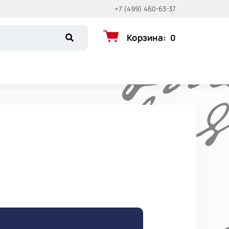
+7 (499) 460-63-37
Корзина
:
0