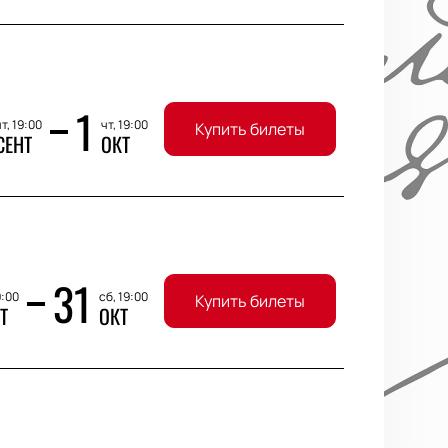
1
т, 19:00
чт, 19:00
Купить билеты
СЕНТ
ОКТ
31
9:00
сб, 19:00
Купить билеты
Т
ОКТ