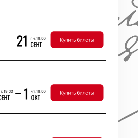
21
пн, 19:00
Купить билеты
СЕНТ
1
т, 19:00
чт, 19:00
Купить билеты
СЕНТ
ОКТ