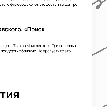
 этого философского путешествия в центре
овского: «Поиск
сцене Театра Маяковского. Три новеллы о
 поддержке близких. Не пропустите это
тия