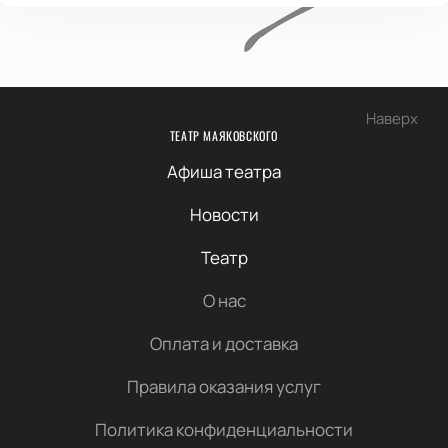
Наверх
ТЕАТР МАЯКОВСКОГО
Афиша театра
Новости
Театр
О нас
Оплата и доставка
Правила оказания услуг
Политика конфиденциальности