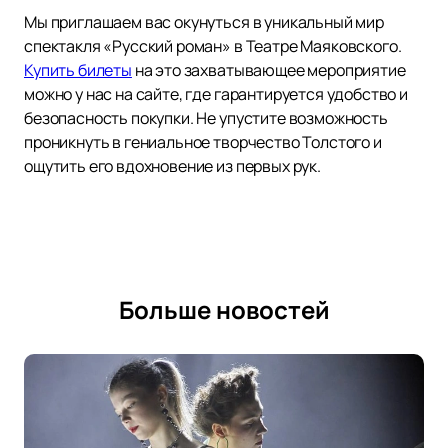
Мы приглашаем вас окунуться в уникальный мир
спектакля «Русский роман» в Театре Маяковского.
Купить билеты
на это захватывающее мероприятие
можно у нас на сайте, где гарантируется удобство и
безопасность покупки. Не упустите возможность
проникнуть в гениальное творчество Толстого и
ощутить его вдохновение из первых рук.
Больше новостей