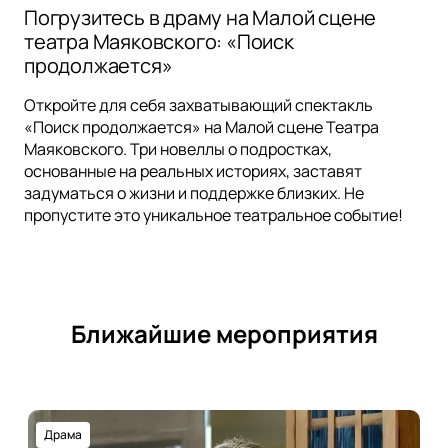
Погрузитесь в драму на Малой сцене
театра Маяковского: «Поиск
продолжается»
Откройте для себя захватывающий спектакль
«Поиск продолжается» на Малой сцене Театра
Маяковского. Три новеллы о подростках,
основанные на реальных историях, заставят
задуматься о жизни и поддержке близких. Не
пропустите это уникальное театральное событие!
Ближайшие мероприятия
Драма