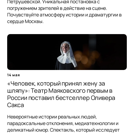
Петрушевской. Уникальная постановка с
погружением зрителей в действие на сцене.
Почувствуйте атмосферу истории и драматургии в
сердце Москвы.
14 мая
«Человек, который принял жену за
шляпу»: Театр Маяковского первым в
России поставил бестселлер Оливера
Сакса
Невероятные истории реальных людей,
парадоксальные отклонения, медиатехнологии и
деликатный юмор. Спектакль, который исследует