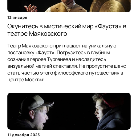
12 января
Окунитесь в мистический мир «Фауста» в
театре Маяковского
Театр Маяковского приглашает на уникальную
постановку «Фауст». Погрузитесь в глубины
сознания героев Тургенева и насладитесь
визуальной магией спектакля. Не пропустите шанс
стать частью этого философского путешествия в
центре Москвы!
11 декабря 2025