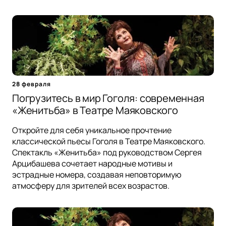
28 февраля
Погрузитесь в мир Гоголя: современная
«Женитьба» в Театре Маяковского
Откройте для себя уникальное прочтение
классической пьесы Гоголя в Театре Маяковского.
Спектакль «Женитьба» под руководством Сергея
Арцибашева сочетает народные мотивы и
эстрадные номера, создавая неповторимую
атмосферу для зрителей всех возрастов.