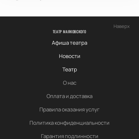
Наверх
ТЕАТР МАЯКОВСКОГО
Афиша театра
Новости
Театр
О нас
Оплата и доставка
Правила оказания услуг
Политика конфиденциальности
Гарантия подлинности