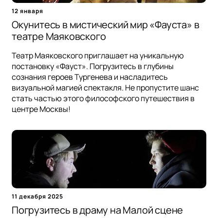
12 января
Окунитесь в мистический мир «Фауста» в
театре Маяковского
Театр Маяковского приглашает на уникальную
постановку «Фауст». Погрузитесь в глубины
сознания героев Тургенева и насладитесь
визуальной магией спектакля. Не пропустите шанс
стать частью этого философского путешествия в
центре Москвы!
11 декабря 2025
Погрузитесь в драму на Малой сцене