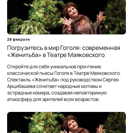
28 февраля
Погрузитесь в мир Гоголя: современная
«Женитьба» в Театре Маяковского
Откройте для себя уникальное прочтение
классической пьесы Гоголя в Театре Маяковского.
Спектакль «Женитьба» под руководством Сергея
Арцибашева сочетает народные мотивы и
эстрадные номера, создавая неповторимую
атмосферу для зрителей всех возрастов.