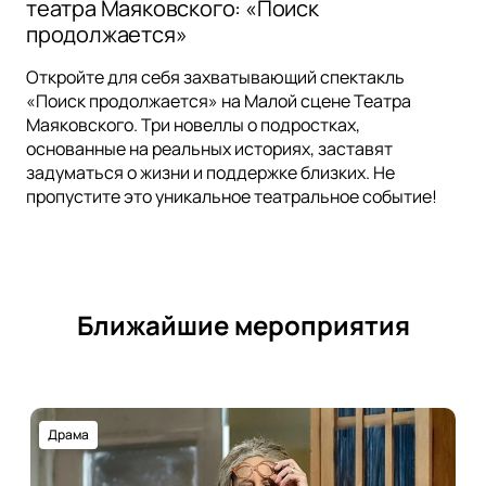
театра Маяковского: «Поиск
продолжается»
Откройте для себя захватывающий спектакль
«Поиск продолжается» на Малой сцене Театра
Маяковского. Три новеллы о подростках,
основанные на реальных историях, заставят
задуматься о жизни и поддержке близких. Не
пропустите это уникальное театральное событие!
Ближайшие мероприятия
Драма