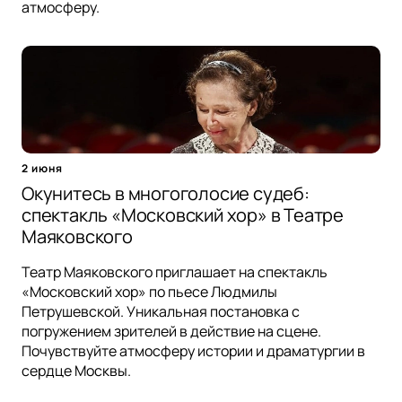
атмосферу.
2 июня
Окунитесь в многоголосие судеб:
спектакль «Московский хор» в Театре
Маяковского
Театр Маяковского приглашает на спектакль
«Московский хор» по пьесе Людмилы
Петрушевской. Уникальная постановка с
погружением зрителей в действие на сцене.
Почувствуйте атмосферу истории и драматургии в
сердце Москвы.