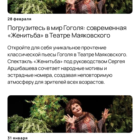
28 февраля
Погрузитесь в мир Гоголя: современная
«Женитьба» в Театре Маяковского
Откройте для себя уникальное прочтение
классической пьесы Гоголя в Театре Маяковского.
Спектакль «Женитьба» под руководством Сергея
Арцибашева сочетает народные мотивы и
эстрадные номера, создавая неповторимую
атмосферу для зрителей всех возрастов.
31 января