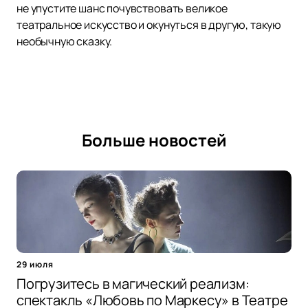
не упустите шанс почувствовать великое
театральное искусство и окунуться в другую, такую
необычную сказку.
Больше новостей
29 июля
Погрузитесь в магический реализм:
спектакль «Любовь по Маркесу» в Театре