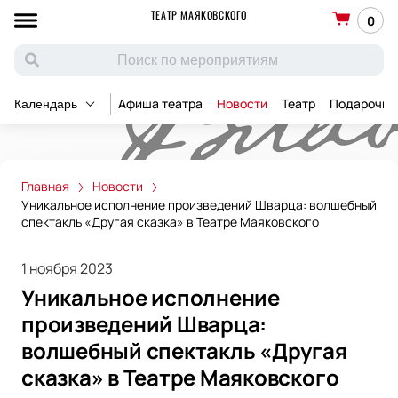
ТЕАТР МАЯКОВСКОГО
0
Афиша театра
Новости
Театр
Подарочны
Календарь
Главная
Новости
Уникальное исполнение произведений Шварца: волшебный
спектакль «Другая сказка» в Театре Маяковского
1 ноября 2023
Уникальное исполнение
произведений Шварца:
волшебный спектакль «Другая
сказка» в Театре Маяковского