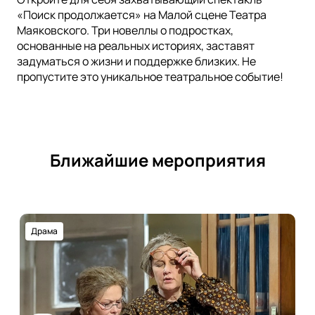
«Поиск продолжается» на Малой сцене Театра
Маяковского. Три новеллы о подростках,
основанные на реальных историях, заставят
задуматься о жизни и поддержке близких. Не
пропустите это уникальное театральное событие!
Ближайшие мероприятия
Драма