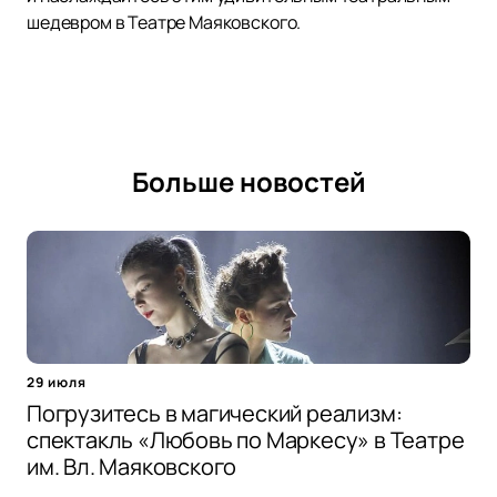
шедевром в Театре Маяковского.
Больше новостей
29 июля
Погрузитесь в магический реализм:
спектакль «Любовь по Маркесу» в Театре
им. Вл. Маяковского