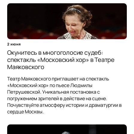
2 июня
Окунитесь в многоголосие судеб:
спектакль «Московский хор» в Театре
Маяковского
Театр Маяковского приглашает на спектакль
«Московский хор» по пьесе Людмилы
Петрушевской. Уникальная постановка с
погружением зрителей в действие на сцене.
Почувствуйте атмосферу истории и драматургии в
сердце Москвы.