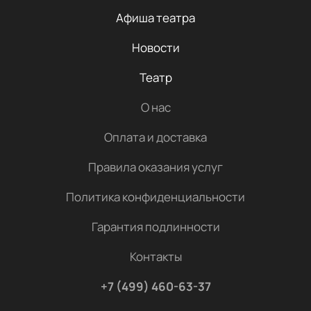
Афиша театра
Новости
Театр
О нас
Оплата и доставка
Правила оказания услуг
Политика конфиденциальности
Гарантия подлинности
Контакты
+7 (499) 460-63-37