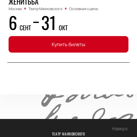
ЖЕНИТЬБА
Москва
Театр Маяковского
Основная сцена
6
31
СЕНТ
ОКТ
Купить билеты
Наверх
ТЕАТР МАЯКОВСКОГО