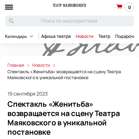
ТЕАТР МАЯКОВСКОГО
0
Афиша театра
Новости
Театр
Подарочны
Календарь
Главная
Новости
Спектакль «Женитьба» возвращается на сцену Театра
Маяковского в уникальной постановке
19 сентября 2023
Спектакль «Женитьба»
возвращается на сцену Театра
Маяковского в уникальной
постановке