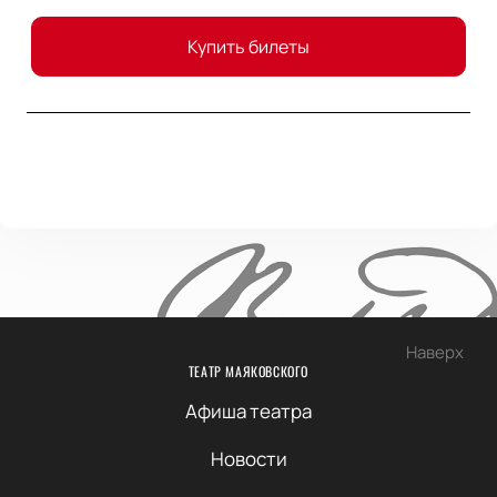
Купить билеты
Наверх
ТЕАТР МАЯКОВСКОГО
Афиша театра
Новости