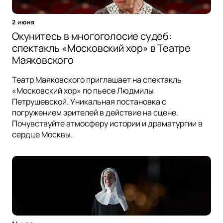
2 июня
Окунитесь в многоголосие судеб:
спектакль «Московский хор» в Театре
Маяковского
Театр Маяковского приглашает на спектакль
«Московский хор» по пьесе Людмилы
Петрушевской. Уникальная постановка с
погружением зрителей в действие на сцене.
Почувствуйте атмосферу истории и драматургии в
сердце Москвы.