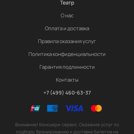
Театр
О нас
Оплата и доставка
Правила оказания услуг
Политика конфиденциальности
Гарантия подлинности
Контакты
+7 (499) 460-63-37
Внимание! Консьерж-сервис. Оказание услуг по
подбору, бронированию и доставке билетов на