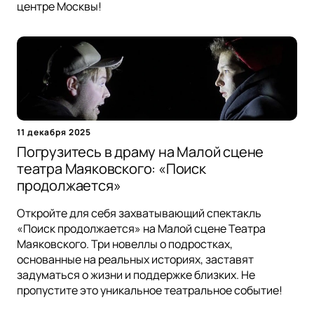
центре Москвы!
11 декабря 2025
Погрузитесь в драму на Малой сцене
театра Маяковского: «Поиск
продолжается»
Откройте для себя захватывающий спектакль
«Поиск продолжается» на Малой сцене Театра
Маяковского. Три новеллы о подростках,
основанные на реальных историях, заставят
задуматься о жизни и поддержке близких. Не
пропустите это уникальное театральное событие!