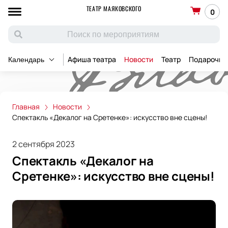
ТЕАТР МАЯКОВСКОГО
0
Афиша театра
Новости
Театр
Подарочны
Календарь
Главная
Новости
Спектакль «Декалог на Сретенке»: искусство вне сцены!
2 сентября 2023
Спектакль «Декалог на
Сретенке»: искусство вне сцены!