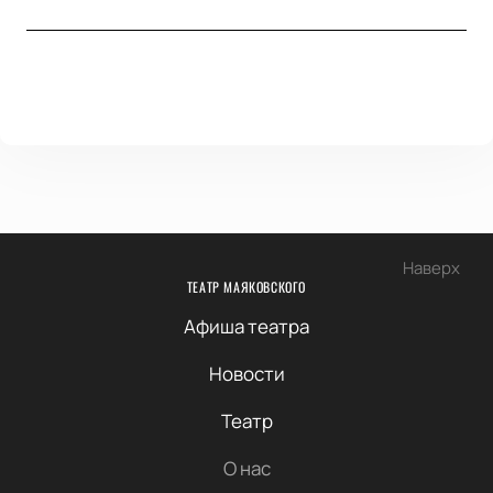
Наверх
ТЕАТР МАЯКОВСКОГО
Афиша театра
Новости
Театр
О нас