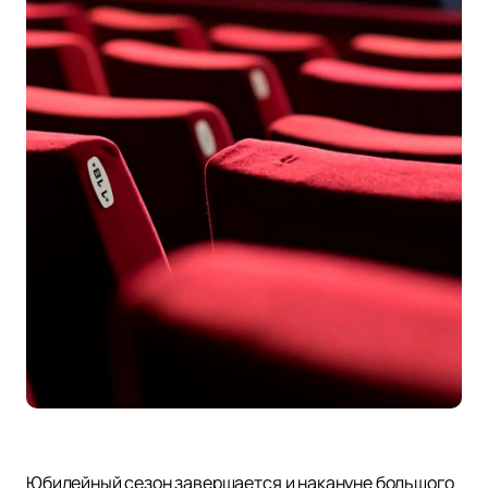
Юбилейный сезон завершается и накануне большого