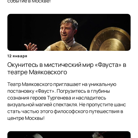
событие в Москве!
12 января
Окунитесь в мистический мир «Фауста» в
театре Маяковского
Театр Маяковского приглашает на уникальную
постановку «Фауст». Погрузитесь в глубины
сознания героев Тургенева и насладитесь
визуальной магией спектакля. Не пропустите шанс
стать частью этого философского путешествия в
центре Москвы!