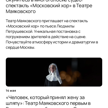
спектакль «Московский хор» в Театре
Маяковского
Театр Маяковского приглашает на спектакль
«Московский хор» по пьесе Людмилы
Петрушевской. Уникальная постановка с
погружением зрителей в действие на сцене.
Почувствуйте атмосферу истории и драматургии в
сердце Москвы.
14 мая
«Человек, который принял жену за
шляпу»: Театр Маяковского первым в