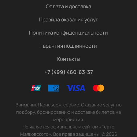
Оплата и доставка
Правила оказания услуг
Политика конфиденциальности
Гарантия подлинности
Контакты
+7 (499) 460-63-37
Внимание! Консьерж-сервис. Оказание услуг по
подбору, бронированию и доставке билетов на
мероприятия.
Не является официальным сайтом «Театр
Маяковского». Все права защищены.
©
2026