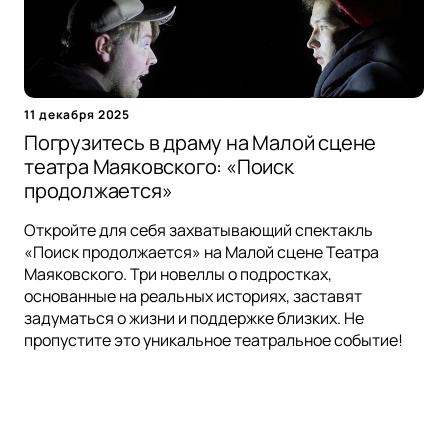
11 декабря 2025
Погрузитесь в драму на Малой сцене
театра Маяковского: «Поиск
продолжается»
Откройте для себя захватывающий спектакль
«Поиск продолжается» на Малой сцене Театра
Маяковского. Три новеллы о подростках,
основанные на реальных историях, заставят
задуматься о жизни и поддержке близких. Не
пропустите это уникальное театральное событие!