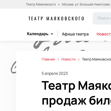
Театр Маяковского
Москва, ул. Большая Никитская, д.
ТЕАТР МАЯКОВСКОГО
Афиша театра
Новост
Календарь
Главная
Новости
Театр Маяковско
5 апреля 2023
Театр Маяк
продаж бил