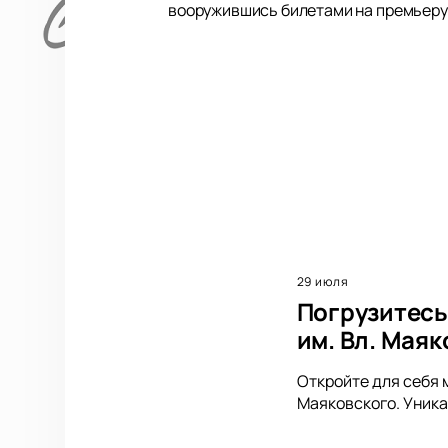
вооружившись билетами на премьеру 
29 июля
Погрузитесь
им. Вл. Мая
Откройте для себя 
Маяковского. Уника