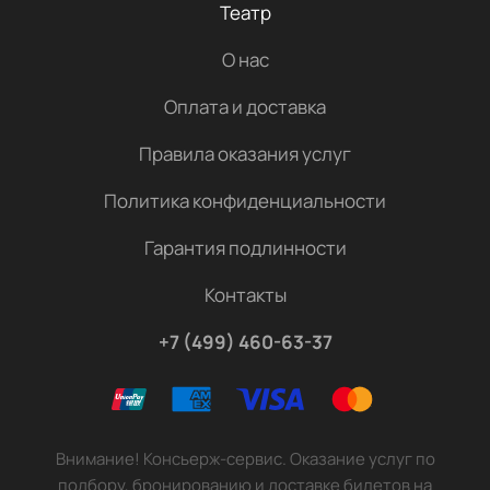
Театр
О нас
Оплата и доставка
Правила оказания услуг
Политика конфиденциальности
Гарантия подлинности
Контакты
+7 (499) 460-63-37
Внимание! Консьерж-сервис. Оказание услуг по
подбору, бронированию и доставке билетов на