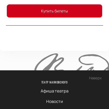
Купить билеты
Наверх
ТЕАТР МАЯКОВСКОГО
Афиша театра
Новости