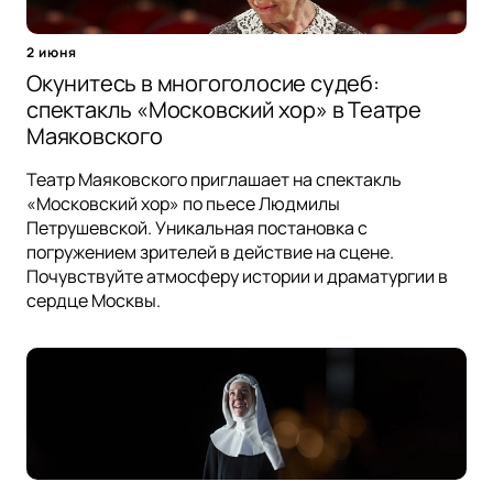
2 июня
Окунитесь в многоголосие судеб:
спектакль «Московский хор» в Театре
Маяковского
Театр Маяковского приглашает на спектакль
«Московский хор» по пьесе Людмилы
Петрушевской. Уникальная постановка с
погружением зрителей в действие на сцене.
Почувствуйте атмосферу истории и драматургии в
сердце Москвы.