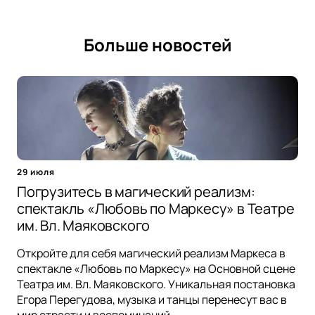
Больше новостей
29 июля
Погрузитесь в магический реализм:
спектакль «Любовь по Маркесу» в Театре
им. Вл. Маяковского
Откройте для себя магический реализм Маркеса в
спектакле «Любовь по Маркесу» на Основной сцене
Театра им. Вл. Маяковского. Уникальная постановка
Егора Перегудова, музыка и танцы перенесут вас в