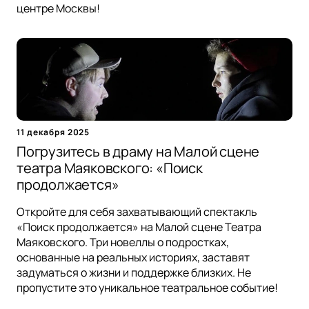
центре Москвы!
11 декабря 2025
Погрузитесь в драму на Малой сцене
театра Маяковского: «Поиск
продолжается»
Откройте для себя захватывающий спектакль
«Поиск продолжается» на Малой сцене Театра
Маяковского. Три новеллы о подростках,
основанные на реальных историях, заставят
задуматься о жизни и поддержке близких. Не
пропустите это уникальное театральное событие!