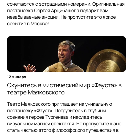
сочетаются с эстрадными номерами. Оригинальная
постановка Сергея Арцибашева подарит вам
незабываемые эмоции. Не пропустите это яркое
событие в Москве!
12 января
Окунитесь в мистический мир «Фауста» в
театре Маяковского
Театр Маяковского приглашает на уникальную
постановку «Фауст». Погрузитесь в глубины
сознания героев Тургенева и насладитесь
визуальной магией спектакля. Не пропустите шанс
стать частью этого философского путешествия в