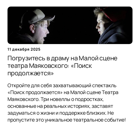
11 декабря 2025
Погрузитесь в драму на Малой сцене
театра Маяковского: «Поиск
продолжается»
Откройте для себя захватывающий спектакль
«Поиск продолжается» на Малой сцене Театра
Маяковского. Три новеллы о подростках,
основанные на реальных историях, заставят
задуматься о жизни и поддержке близких. Не
пропустите это уникальное театральное событие!