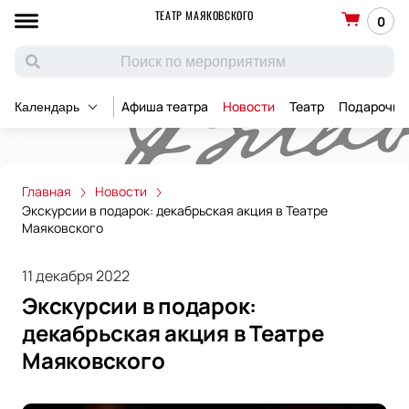
ТЕАТР МАЯКОВСКОГО
0
Афиша театра
Новости
Театр
Подарочны
Календарь
Главная
Новости
Экскурсии в подарок: декабрьская акция в Театре
Маяковского
11 декабря 2022
Экскурсии в подарок:
декабрьская акция в Театре
Маяковского