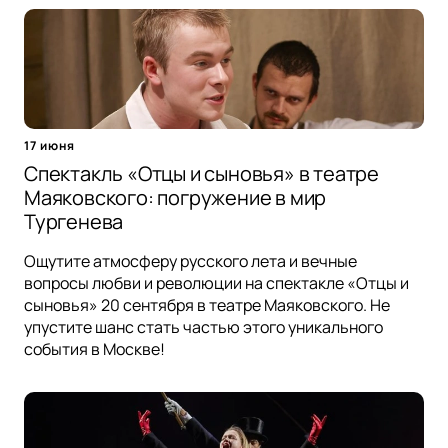
17 июня
Спектакль «Отцы и сыновья» в театре
Маяковского: погружение в мир
Тургенева
Ощутите атмосферу русского лета и вечные
вопросы любви и революции на спектакле «Отцы и
сыновья» 20 сентября в театре Маяковского. Не
упустите шанс стать частью этого уникального
события в Москве!