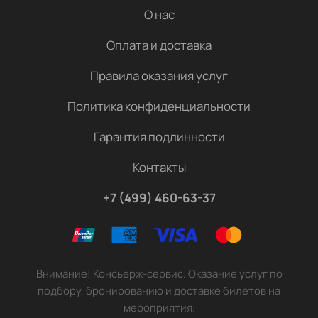
О нас
Оплата и доставка
Правила оказания услуг
Политика конфиденциальности
Гарантия подлинности
Контакты
+7 (499) 460-63-37
Внимание! Консьерж-сервис. Оказание услуг по
подбору, бронированию и доставке билетов на
мероприятия.