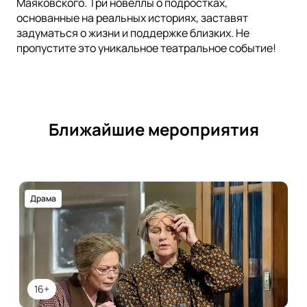
Маяковского. Три новеллы о подростках,
основанные на реальных историях, заставят
задуматься о жизни и поддержке близких. Не
пропустите это уникальное театральное событие!
Ближайшие мероприятия
Драма
16+