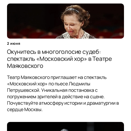
2 июня
Окунитесь в многоголосие судеб:
спектакль «Московский хор» в Театре
Маяковского
Театр Маяковского приглашает на спектакль
«Московский хор» по пьесе Людмилы
Петрушевской. Уникальная постановка с
погружением зрителей в действие на сцене.
Почувствуйте атмосферу истории и драматургии в
сердце Москвы.