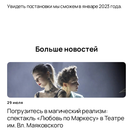
Увидеть постановки мы сможем в январе 2023 года.
Больше новостей
29 июля
Погрузитесь в магический реализм:
спектакль «Любовь по Маркесу» в Театре
им. Вл. Маяковского