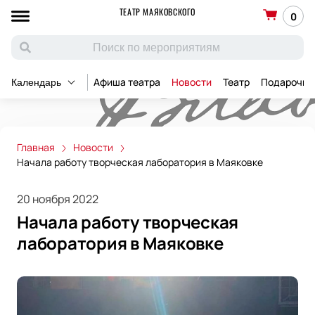
ТЕАТР МАЯКОВСКОГО
0
Афиша театра
Новости
Театр
Подарочны
Календарь
Главная
Новости
Начала работу творческая лаборатория в Маяковке
20 ноября 2022
Начала работу творческая
лаборатория в Маяковке