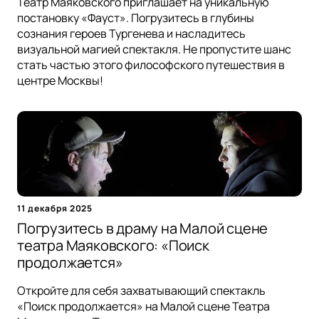
Театр Маяковского приглашает на уникальную
постановку «Фауст». Погрузитесь в глубины
сознания героев Тургенева и насладитесь
визуальной магией спектакля. Не пропустите шанс
стать частью этого философского путешествия в
центре Москвы!
11 декабря 2025
Погрузитесь в драму на Малой сцене
театра Маяковского: «Поиск
продолжается»
Откройте для себя захватывающий спектакль
«Поиск продолжается» на Малой сцене Театра