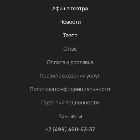
Афиша театра
Новости
Театр
О нас
Оплата и доставка
Правила оказания услуг
Политика конфиденциальности
Гарантия подлинности
Контакты
+7 (499) 460-63-37