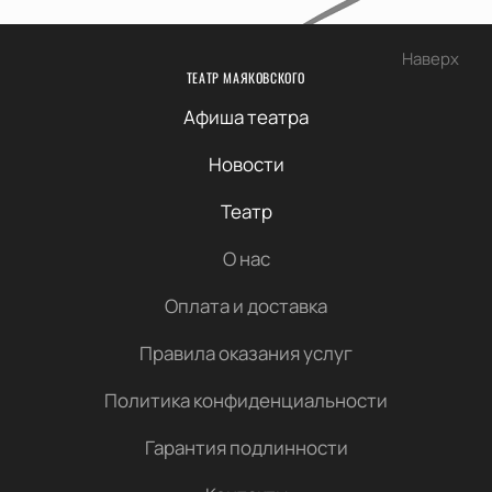
Наверх
ТЕАТР МАЯКОВСКОГО
Афиша театра
Новости
Театр
О нас
Оплата и доставка
Правила оказания услуг
Политика конфиденциальности
Гарантия подлинности