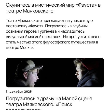
Окунитесь в мистический мир «Фауста» в
театре Маяковского
Театр Маяковского приглашает на уникальную
постановку «Фауст». Погрузитесь в глубины
сознания героев Тургенева и насладитесь
визуальной магией спектакля. Не пропустите шанс
стать частью этого философского путешествия в
центре Москвы!
11 декабря 2025
Погрузитесь в драму на Малой сцене
театра Маяковского: «Поиск