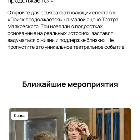
продолжается»
Откройте для себя захватывающий спектакль
«Поиск продолжается» на Малой сцене Театра
Маяковского. Три новеллы о подростках,
основанные на реальных историях, заставят
задуматься о жизни и поддержке близких. Не
пропустите это уникальное театральное событие!
Ближайшие мероприятия
Драма