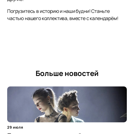
Погрузитесь в историю и наши будни! Станьте
частью нашего коллектива, вместе с календарём!
Больше новостей
29 июля