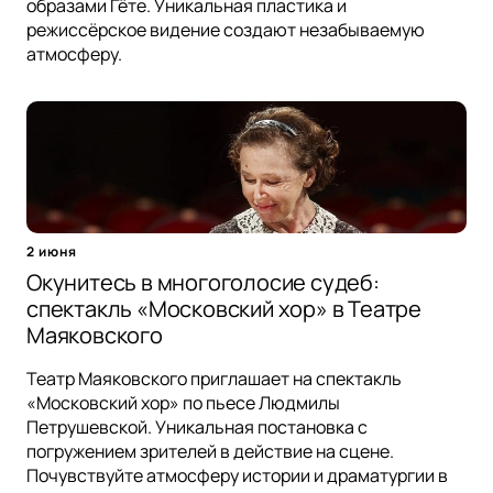
образами Гёте. Уникальная пластика и
режиссёрское видение создают незабываемую
атмосферу.
2 июня
Окунитесь в многоголосие судеб:
спектакль «Московский хор» в Театре
Маяковского
Театр Маяковского приглашает на спектакль
«Московский хор» по пьесе Людмилы
Петрушевской. Уникальная постановка с
погружением зрителей в действие на сцене.
Почувствуйте атмосферу истории и драматургии в