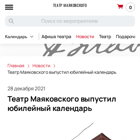
ТЕАТР МАЯКОВСКОГО
0
Афиша театра
Новости
Театр
Подарочны
Календарь
Главная
Новости
Театр Маяковского выпустил юбилейный календарь
28 декабря 2021
Театр Маяковского выпустил
юбилейный календарь