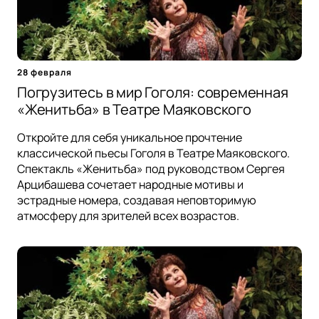
28 февраля
Погрузитесь в мир Гоголя: современная
«Женитьба» в Театре Маяковского
Откройте для себя уникальное прочтение
классической пьесы Гоголя в Театре Маяковского.
Спектакль «Женитьба» под руководством Сергея
Арцибашева сочетает народные мотивы и
эстрадные номера, создавая неповторимую
атмосферу для зрителей всех возрастов.