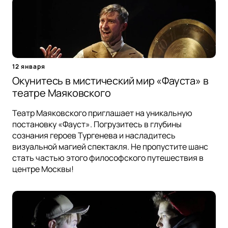
12 января
Окунитесь в мистический мир «Фауста» в
театре Маяковского
Театр Маяковского приглашает на уникальную
постановку «Фауст». Погрузитесь в глубины
сознания героев Тургенева и насладитесь
визуальной магией спектакля. Не пропустите шанс
стать частью этого философского путешествия в
центре Москвы!