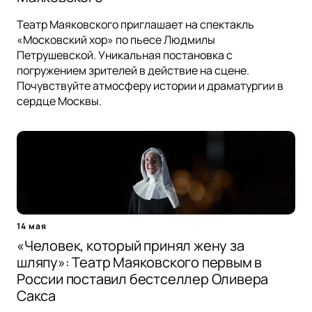
Театр Маяковского приглашает на спектакль
«Московский хор» по пьесе Людмилы
Петрушевской. Уникальная постановка с
погружением зрителей в действие на сцене.
Почувствуйте атмосферу истории и драматургии в
сердце Москвы.
14 мая
«Человек, который принял жену за
шляпу»: Театр Маяковского первым в
России поставил бестселлер Оливера
Сакса