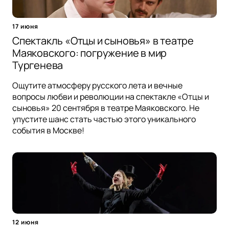
17 июня
Спектакль «Отцы и сыновья» в театре
Маяковского: погружение в мир
Тургенева
Ощутите атмосферу русского лета и вечные
вопросы любви и революции на спектакле «Отцы и
сыновья» 20 сентября в театре Маяковского. Не
упустите шанс стать частью этого уникального
события в Москве!
12 июня