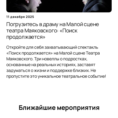
11 декабря 2025
Погрузитесь в драму на Малой сцене
театра Маяковского: «Поиск
продолжается»
Откройте для себя захватывающий спектакль
«Поиск продолжается» на Малой сцене Театра
Маяковского. Три новеллы о подростках,
основанные на реальных историях, заставят
задуматься о жизни и поддержке близких. Не
пропустите это уникальное театральное событие!
Ближайшие мероприятия