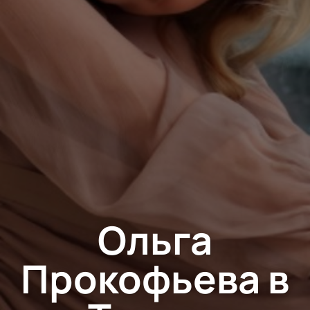
Ольга
Прокофьева в