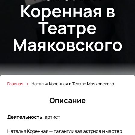
Коренная в
Театре
Маяковского
Главная
Наталья Коренная в Театре Маяковского
Описание
Деятельность
:
артист
Наталья Коренная — талантливая актриса и мастер