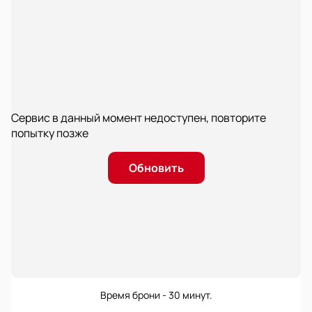
Сервис в данный момент недоступен, повторите
попытку позже
Обновить
Время брони - 30 минут.