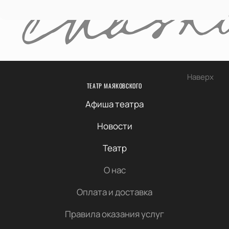
Наверх
ТЕАТР МАЯКОВСКОГО
Афиша театра
Новости
Театр
О нас
Оплата и доставка
Правила оказания услуг