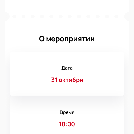
О мероприятии
Дата
31 октября
Время
18:00