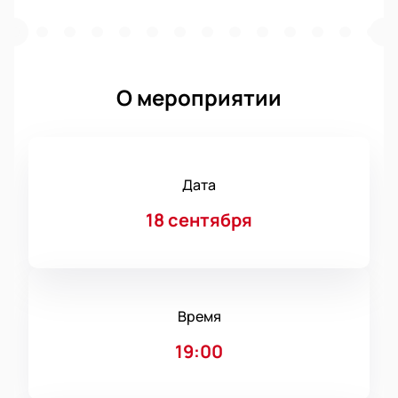
О мероприятии
Дата
18 сентября
Время
19:00