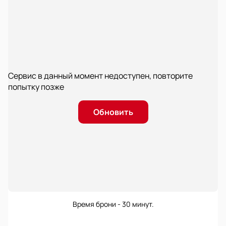
Сервис в данный момент недоступен, повторите
попытку позже
Обновить
Время брони - 30 минут.