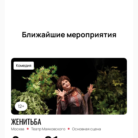
Ближайшие мероприятия
Комедия
12+
ЖЕНИТЬБА
Москва
Театр Маяковского
Основная сцена