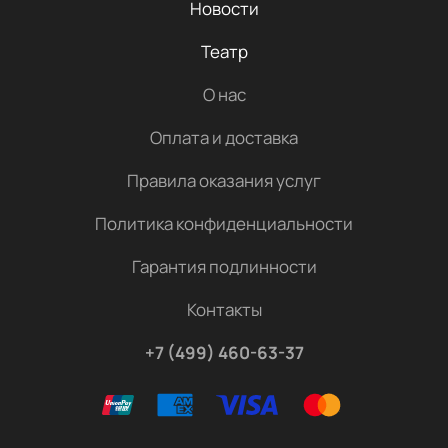
Новости
Театр
О нас
Оплата и доставка
Правила оказания услуг
Политика конфиденциальности
Гарантия подлинности
Контакты
+7 (499) 460-63-37