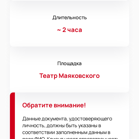
Длительность
~
2 часа
Площадка
Театр Маяковского
Обратите внимание!
Данные документа, удостоверяющего
личность, должны быть указаны в
соответствии заполненным данным в