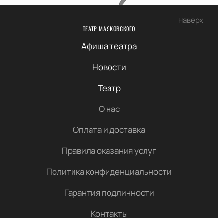
Наверх
ТЕАТР МАЯКОВСКОГО
Афиша театра
Новости
Театр
О нас
Оплата и доставка
Правила оказания услуг
Политика конфиденциальности
Гарантия подлинности
Контакты