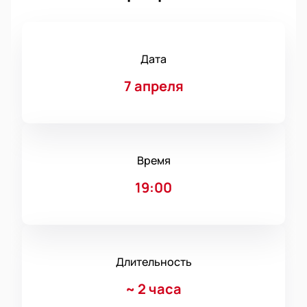
Дата
7 апреля
Время
19:00
Длительность
~
2 часа