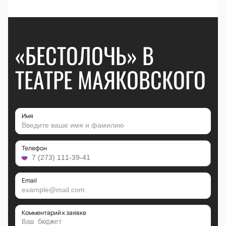
«БЕСТОЛОЧЬ» В
ТЕАТРЕ МАЯКОВСКОГО
Имя
Телефон
Email
Комментарий к заявке