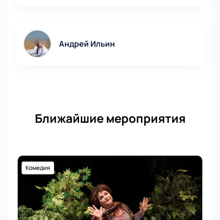
Андрей Ильин
Ближайшие мероприятия
Комедия