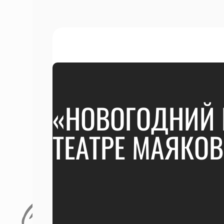
«НОВОГОДНИЙ 
ТЕАТРЕ МАЯКО