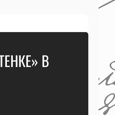
ТЕНКЕ» В