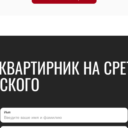
КВАРТИРНИК НА СРЕ
ВСКОГО
Имя