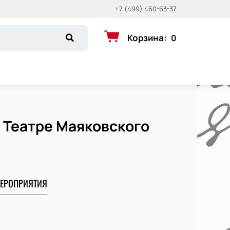
+7 (499) 460-63-37
Корзина
:
0
 Театре Маяковского
ЕРОПРИЯТИЯ