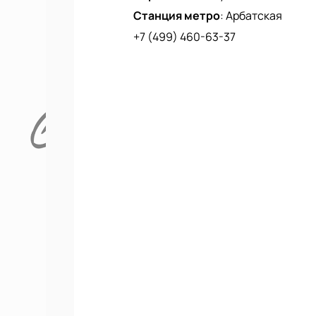
Станция метро
:
Арбатская
+7 (499) 460-63-37