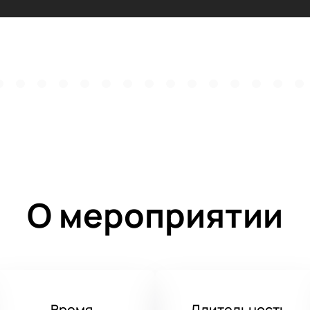
О мероприятии
Время
Длительность