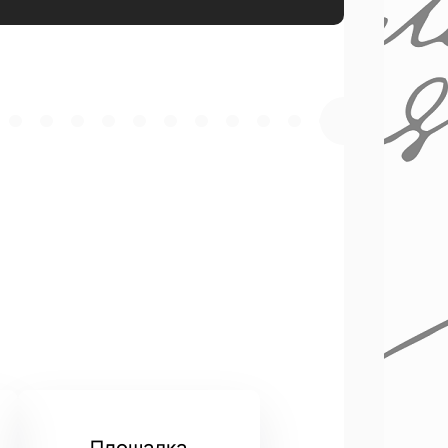
Площадка