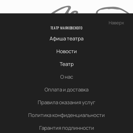
Наверх
ТЕАТР МАЯКОВСКОГО
Афиша театра
Новости
Театр
О нас
Оплата и доставка
Правила оказания услуг
Политика конфиденциальности
Гарантия подлинности