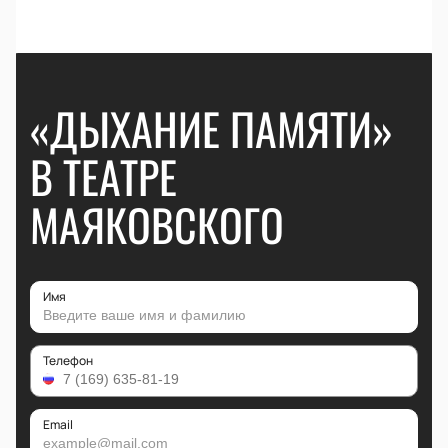
«ДЫХАНИЕ ПАМЯТИ»
В ТЕАТРЕ
МАЯКОВСКОГО
Имя
Телефон
Email