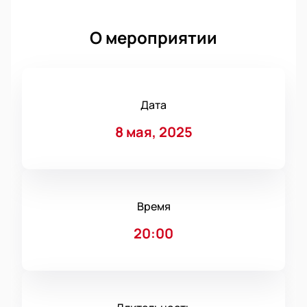
О мероприятии
Дата
8 мая, 2025
Время
20:00