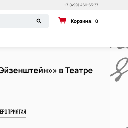
+7 (499) 460-63-37
Корзина
:
0
 Эйзенштейн»» в Театре
ЕРОПРИЯТИЯ