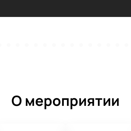
О мероприятии