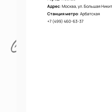
Адрес
:
Москва, ул. Большая Никитск
Станция метро
:
Арбатская
+7 (499) 460-63-37