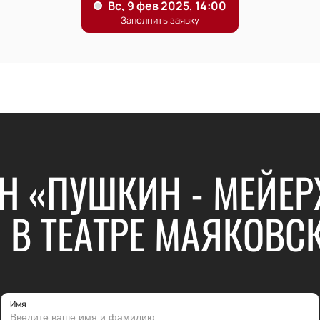
Н «ПУШКИН - МЕЙЕР
 В ТЕАТРЕ МАЯКОВС
Имя