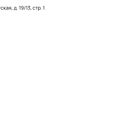
ая, д. 19/13, стр. 1