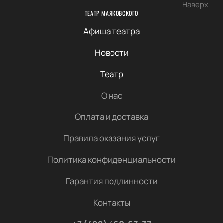
Наверх
ТЕАТР МАЯКОВСКОГО
Афиша театра
Новости
Театр
О нас
Оплата и доставка
Правила оказания услуг
Политика конфиденциальности
Гарантия подлинности
Контакты