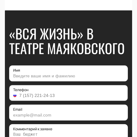
«ВСЯ ЖИЗНЬ» В
ТЕАТРЕ МАЯКОВСКОГО
Имя
Телефон
Email
Комментарий к заявке