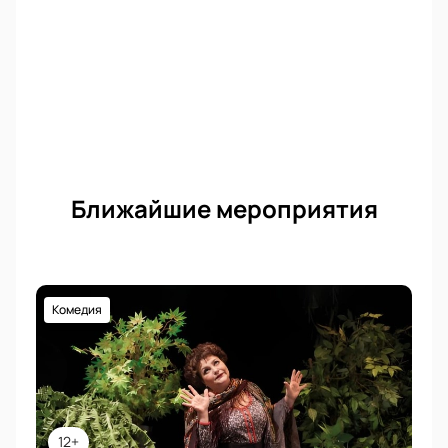
Ближайшие мероприятия
Комедия
12+