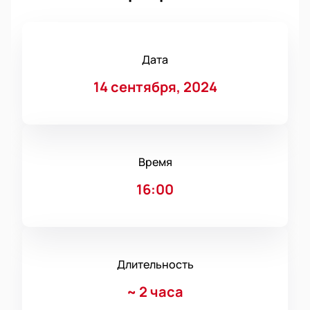
Дата
14 сентября, 2024
Время
16:00
Длительность
~
2 часа