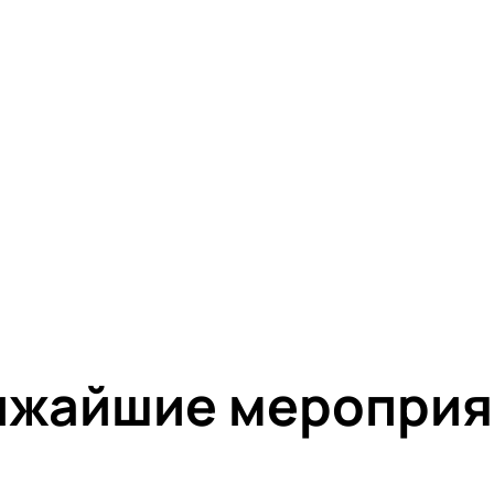
ижайшие мероприя