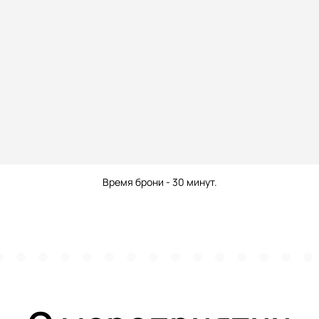
Время брони - 30 минут.