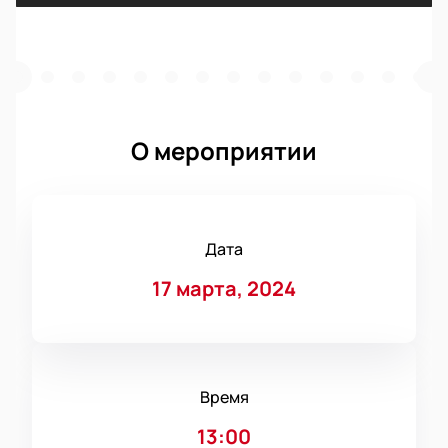
О мероприятии
Дата
17 марта, 2024
Время
13:00