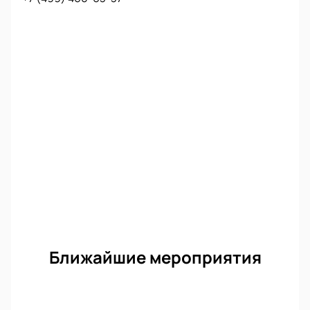
Ближайшие мероприятия