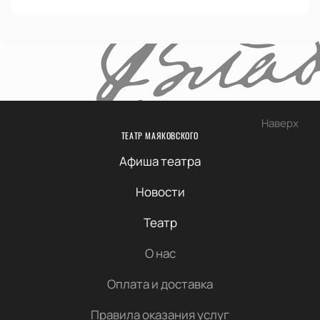
Наверх
ТЕАТР МАЯКОВСКОГО
Афиша театра
Новости
Театр
О нас
Оплата и доставка
Правила оказания услуг