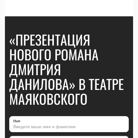
«ПРЕЗЕНТАЦИЯ
НОВОГО РОМАНА
ДМИТРИЯ
ДАНИЛОВА» В ТЕАТРЕ
МАЯКОВСКОГО
Имя