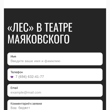
«ЛЕС» В ТЕАТРЕ
МАЯКОВСКОГО
Имя
Телефон
Email
Комментарий к заявке