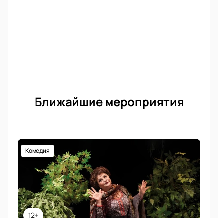
Ближайшие мероприятия
Комедия
12+