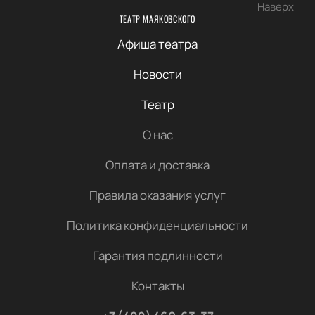
Наверх
ТЕАТР МАЯКОВСКОГО
Афиша театра
Новости
Театр
О нас
Оплата и доставка
Правила оказания услуг
Политика конфиденциальности
Гарантия подлинности
Контакты