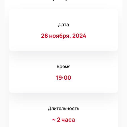
Дата
28 ноября, 2024
Время
19:00
Длительность
~
2 часа