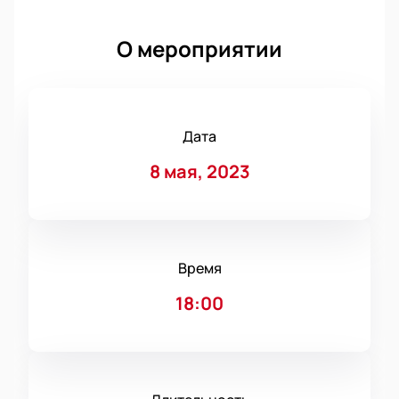
О мероприятии
Дата
8 мая, 2023
Время
18:00