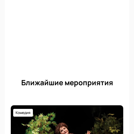
Ближайшие мероприятия
Комедия