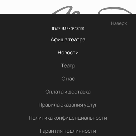
Наверх
ТЕАТР МАЯКОВСКОГО
Афиша театра
Новости
Театр
О нас
Оплата и доставка
Правила оказания услуг
Политика конфиденциальности
Гарантия подлинности