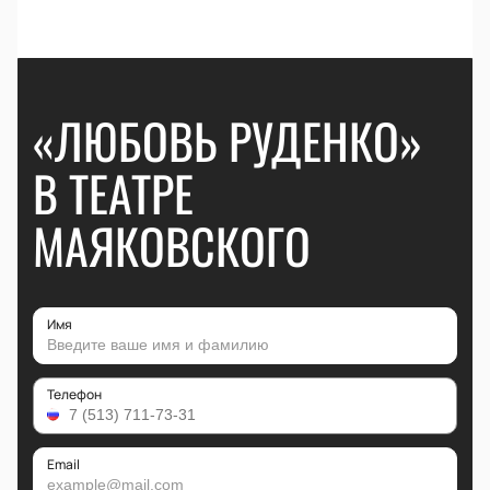
«ЛЮБОВЬ РУДЕНКО»
В ТЕАТРЕ
МАЯКОВСКОГО
Имя
Телефон
Email