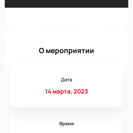
О мероприятии
Дата
14 марта, 2023
Время