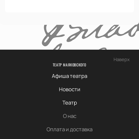
Наверх
ТЕАТР МАЯКОВСКОГО
Афиша театра
Новости
Театр
О нас
Оплата и доставка