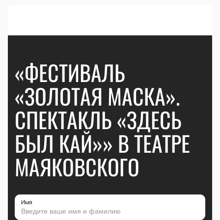
«ФЕСТИВАЛЬ
«ЗОЛОТАЯ МАСКА».
СПЕКТАКЛЬ «ЗДЕСЬ
БЫЛ КАЙ»» В ТЕАТРЕ
МАЯКОВСКОГО
Имя