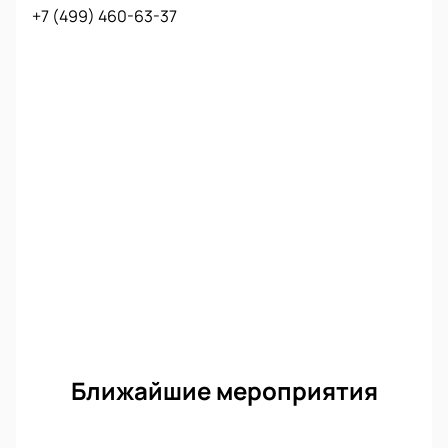
+7 (499) 460-63-37
Ближайшие мероприятия