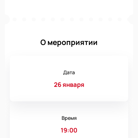
О мероприятии
Дата
26 января
Время
19:00