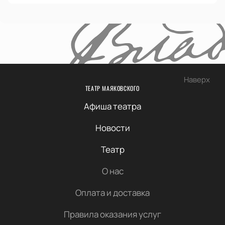
Наверх
ТЕАТР МАЯКОВСКОГО
Афиша театра
Новости
Театр
О нас
Оплата и доставка
Правила оказания услуг