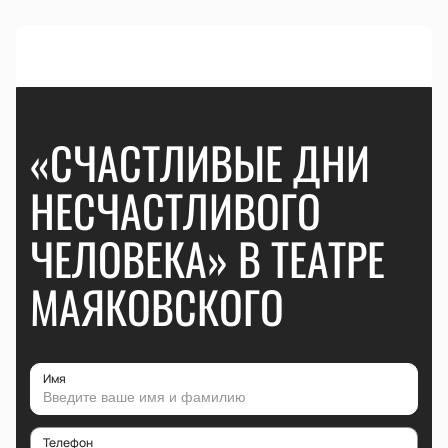
«СЧАСТЛИВЫЕ ДНИ
НЕСЧАСТЛИВОГО
ЧЕЛОВЕКА» В ТЕАТРЕ
МАЯКОВСКОГО
Имя
Телефон